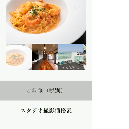
ご料金（税別）
スタジオ撮影価格表