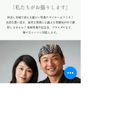
​「私たちがお撮りします」
仲良し夫婦で迎える温かい写真スタジオへようこそ！
大切な思い出を、自然な笑顔と心温まる雰囲気の中で撮
影しませんか？ 家族写真や記念日、ブライダルなど、
様々なシーンに対応します。