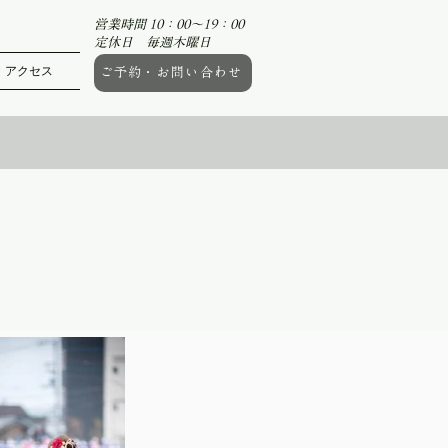
営業時間 10：00～19：00
定休日 毎週木曜日
アクセス
ご予約・お問い合わせ