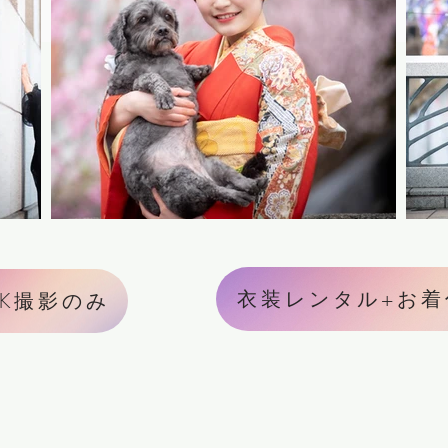
衣装レンタル+お着
K撮影のみ