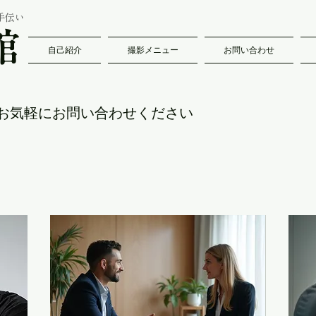
手伝い
館
自己紹介
撮影メニュー
お問い合わせ
お気軽にお問い合わせください