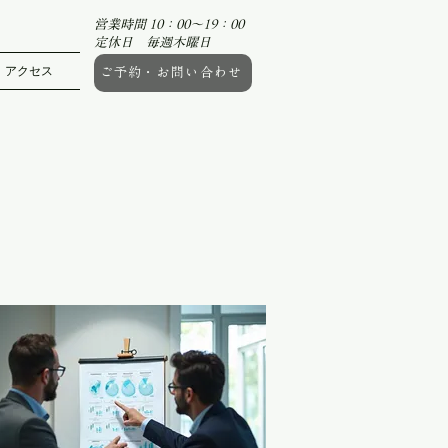
営業時間 10：00～19：00
定休日 毎週木曜日
アクセス
ご予約・お問い合わせ