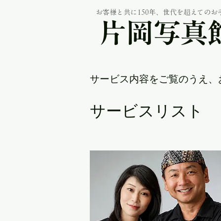
お客様と共に150年、世代を超えてのお
片岡写真
サービス内容をご覧のうえ、
サービスリスト